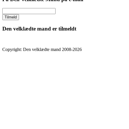
Den velklædte mand er tilmeldt
Copyright: Den velklædte mand 2008-2026