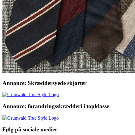
Annonce: Skræddersyede skjorter
Annonce: forandringsskrædderi i topklasse
Følg på sociale medier