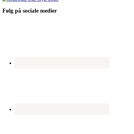
Følg på sociale medier