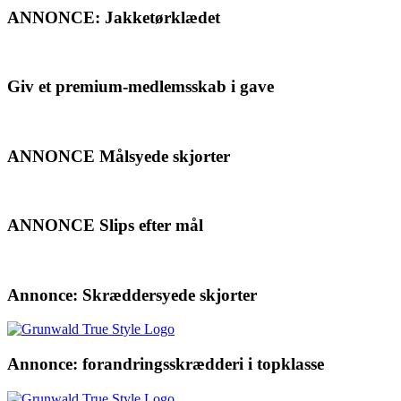
ANNONCE: Jakketørklædet
Giv et premium-medlemsskab i gave
ANNONCE Målsyede skjorter
ANNONCE Slips efter mål
Annonce: Skræddersyede skjorter
Annonce: forandringsskrædderi i topklasse