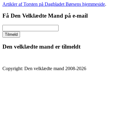
Artikler af Torsten på Dagbladet Børsens hjemmeside
.
Få Den Velklædte Mand på e-mail
Den velklædte mand er tilmeldt
Copyright: Den velklædte mand 2008-2026