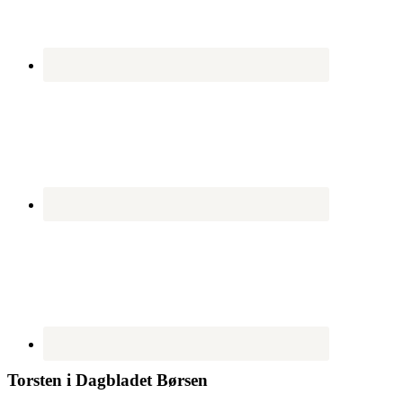
Torsten i Dagbladet Børsen