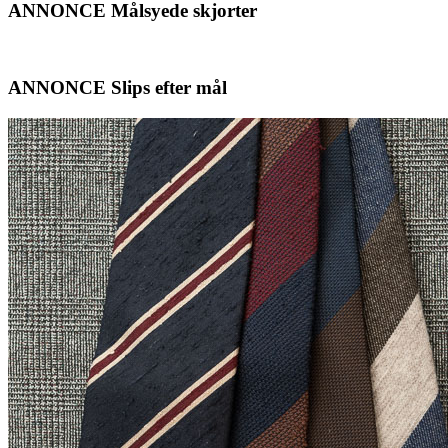
ANNONCE Målsyede skjorter
ANNONCE Slips efter mål