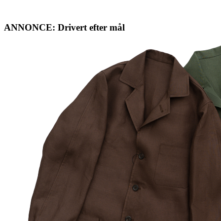
ANNONCE: Drivert efter mål