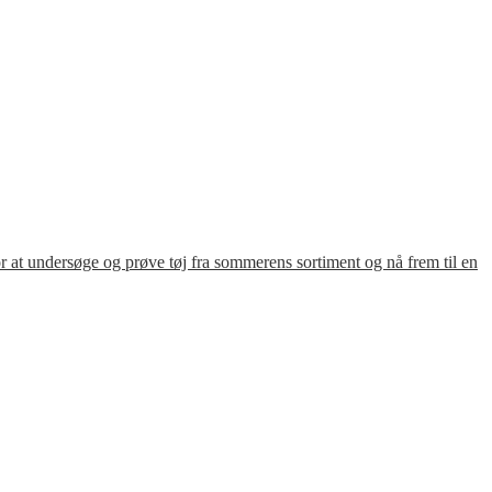
for at undersøge og prøve tøj fra sommerens sortiment og nå frem til en