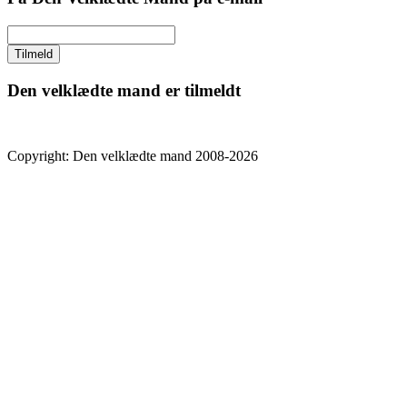
Den velklædte mand er tilmeldt
Copyright: Den velklædte mand 2008-2026