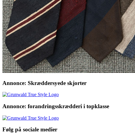
Annonce: Skræddersyede skjorter
Annonce: forandringsskrædderi i topklasse
Følg på sociale medier