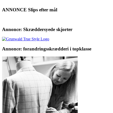
ANNONCE Slips efter mål
Annonce: Skræddersyede skjorter
Annonce: forandringsskrædderi i topklasse