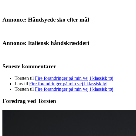
Annonce: Håndsyede sko efter mål
Annonce: Italiensk håndskrædderi
Seneste kommentarer
Torsten
til
Fire forandringer på min vej i klassisk tøj
Lars
til
Fire forandringer på min vej i klassisk tøj
Torsten
til
Fire forandringer på min vej i klassisk tøj
Foredrag ved Torsten