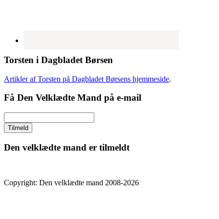
Torsten i Dagbladet Børsen
Artikler af Torsten på Dagbladet Børsens hjemmeside
.
Få Den Velklædte Mand på e-mail
Den velklædte mand er tilmeldt
Copyright: Den velklædte mand 2008-2026