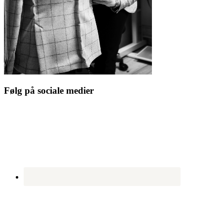
Følg på sociale medier