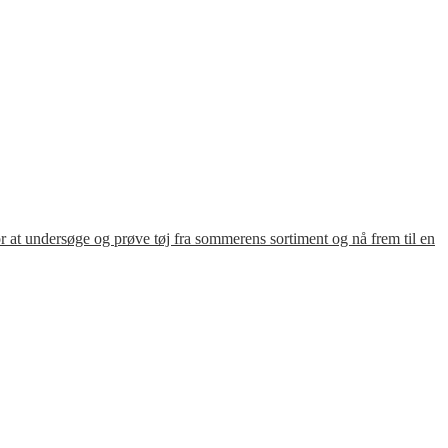
for at undersøge og prøve tøj fra sommerens sortiment og nå frem til en