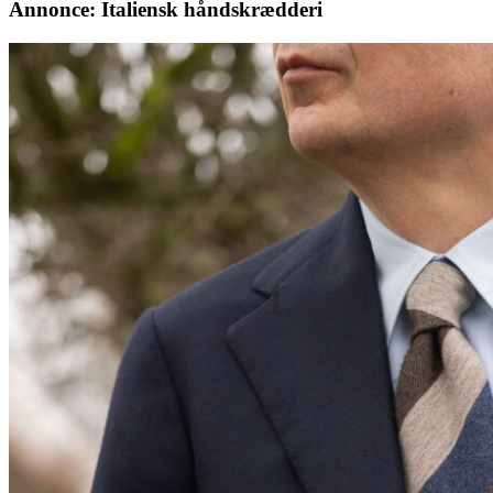
Annonce: Italiensk håndskrædderi