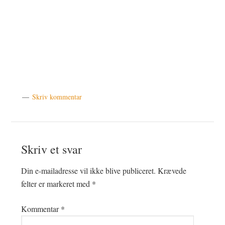
Skriv kommentar
Læserinteraktioner
Skriv et svar
Din e-mailadresse vil ikke blive publiceret.
Krævede
felter er markeret med
*
Kommentar
*