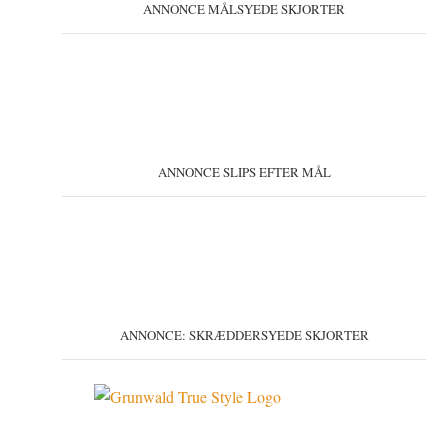
ANNONCE MÅLSYEDE SKJORTER
ANNONCE SLIPS EFTER MÅL
ANNONCE: SKRÆDDERSYEDE SKJORTER