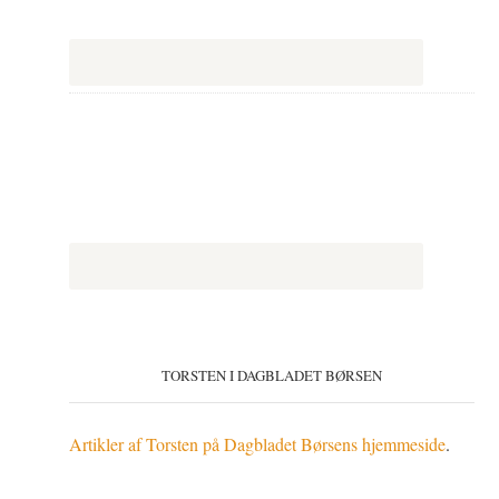
TORSTEN I DAGBLADET BØRSEN
Artikler af Torsten på Dagbladet Børsens hjemmeside
.