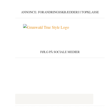
ANNONCE: FORANDRINGSSKRÆDDERI I TOPKLASSE
FØLG PÅ SOCIALE MEDIER