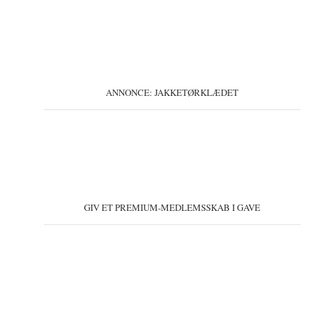
ANNONCE: JAKKETØRKLÆDET
GIV ET PREMIUM-MEDLEMSSKAB I GAVE