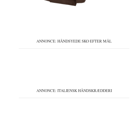
ANNONCE: HÅNDSYEDE SKO EFTER MÅL
ANNONCE: ITALIENSK HÅNDSKRÆDDERI