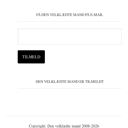
FÅ DEN VELKLÆDTE MAND PÅ E-MAIL
DEN VELKLÆDTE MAND ER TILMELDT
Copyright: Den velklædte mand 2008-2026