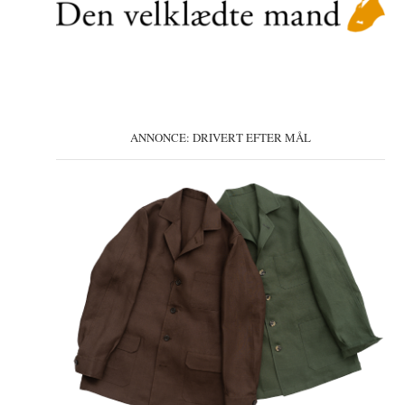
ANNONCE: DRIVERT EFTER MÅL