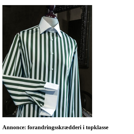
Annonce: forandringsskrædderi i topklasse