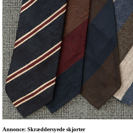
Annonce: Skræddersyede skjorter