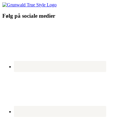
Følg på sociale medier