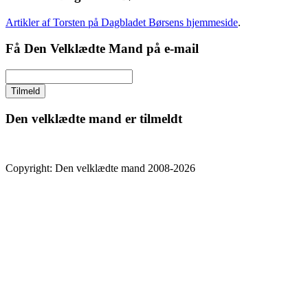
Artikler af Torsten på Dagbladet Børsens hjemmeside
.
Få Den Velklædte Mand på e-mail
Den velklædte mand er tilmeldt
Copyright: Den velklædte mand 2008-2026