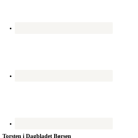
Torsten i Dagbladet Børsen