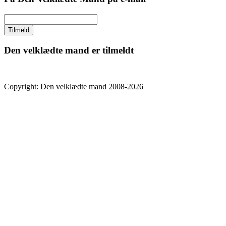
Den velklædte mand er tilmeldt
Copyright: Den velklædte mand 2008-2026