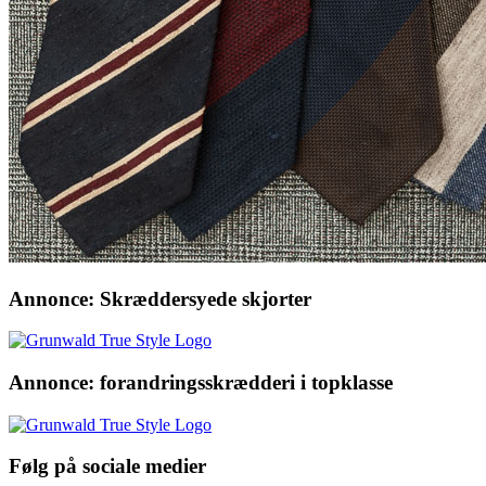
Annonce: Skræddersyede skjorter
Annonce: forandringsskrædderi i topklasse
Følg på sociale medier