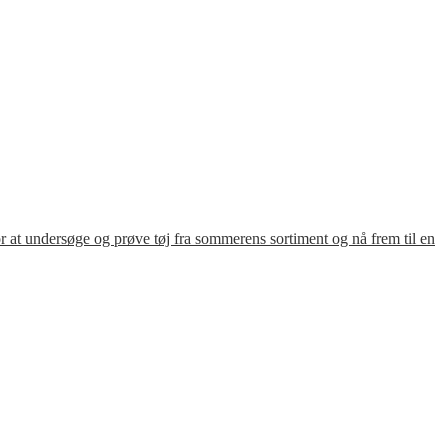
for at undersøge og prøve tøj fra sommerens sortiment og nå frem til en