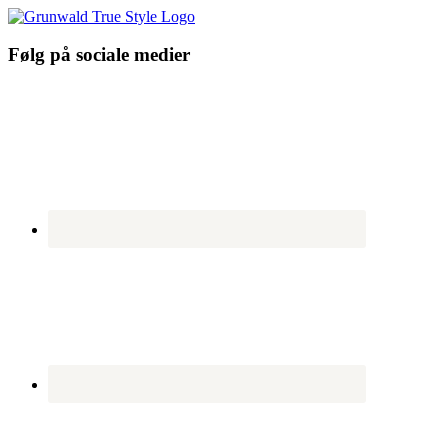
Følg på sociale medier