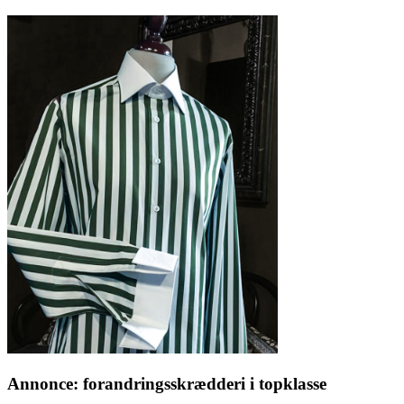
Annonce: forandringsskrædderi i topklasse