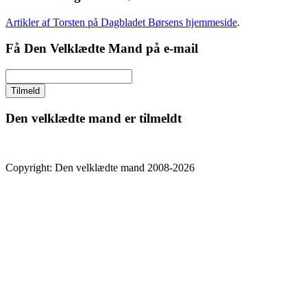
Artikler af Torsten på Dagbladet Børsens hjemmeside
.
Få Den Velklædte Mand på e-mail
Den velklædte mand er tilmeldt
Copyright: Den velklædte mand 2008-2026