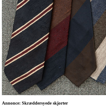
Annonce: Skræddersyede skjorter