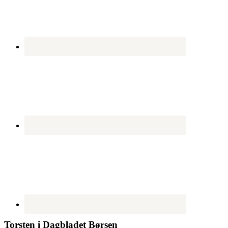
Torsten i Dagbladet Børsen