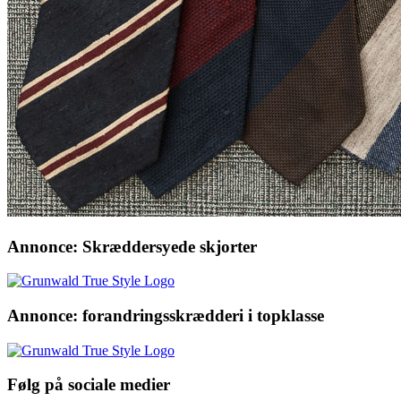
Annonce: Skræddersyede skjorter
Annonce: forandringsskrædderi i topklasse
Følg på sociale medier