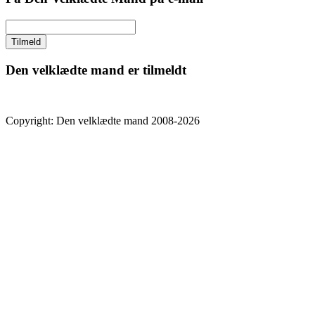
Den velklædte mand er tilmeldt
Copyright: Den velklædte mand 2008-2026