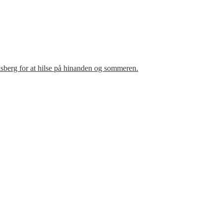
sberg for at hilse på hinanden og sommeren.