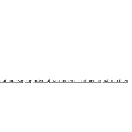
for at undersøge og prøve tøj fra sommerens sortiment og nå frem til en