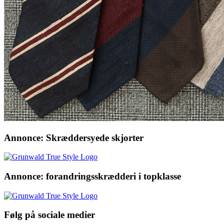
Annonce: Skræddersyede skjorter
Annonce: forandringsskrædderi i topklasse
Følg på sociale medier