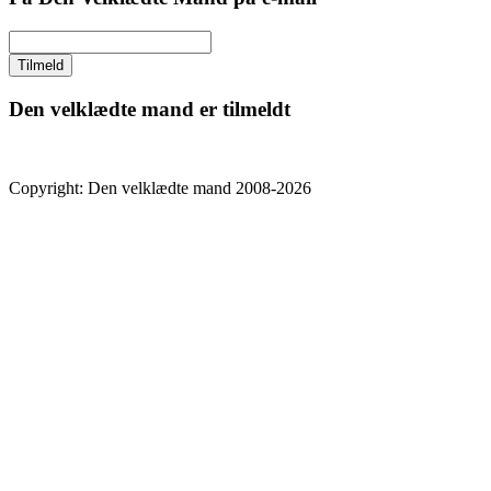
Den velklædte mand er tilmeldt
Copyright: Den velklædte mand 2008-2026