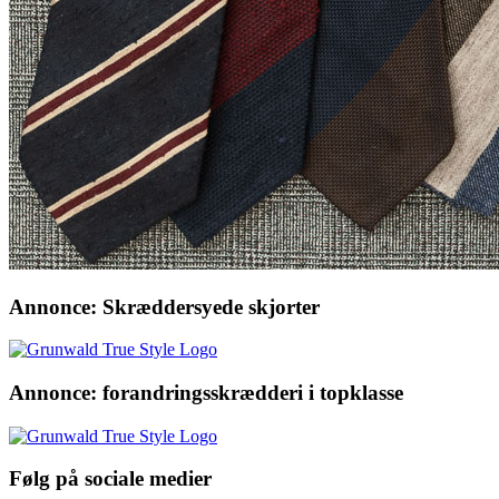
Annonce: Skræddersyede skjorter
Annonce: forandringsskrædderi i topklasse
Følg på sociale medier