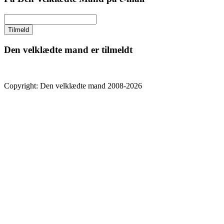
Den velklædte mand er tilmeldt
Copyright: Den velklædte mand 2008-2026