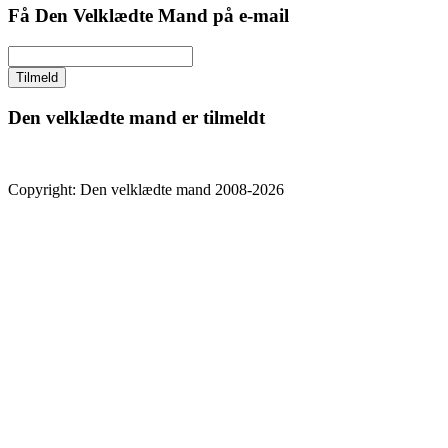
Få Den Velklædte Mand på e-mail
Den velklædte mand er tilmeldt
Copyright: Den velklædte mand 2008-2026