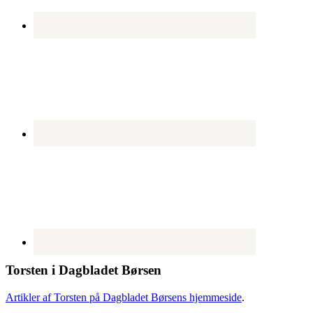
Torsten i Dagbladet Børsen
Artikler af Torsten på Dagbladet Børsens hjemmeside
.