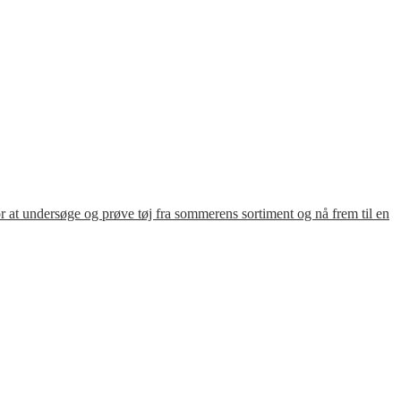
for at undersøge og prøve tøj fra sommerens sortiment og nå frem til en