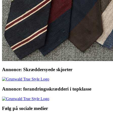
Annonce: Skræddersyede skjorter
Annonce: forandringsskrædderi i topklasse
Følg på sociale medier