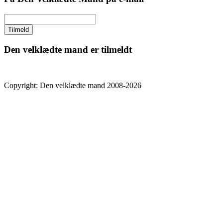
Den velklædte mand er tilmeldt
Copyright: Den velklædte mand 2008-2026