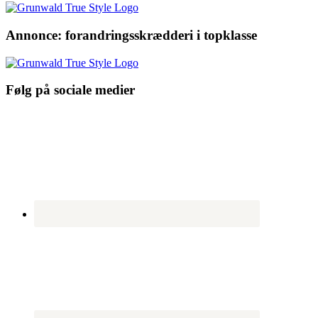
Annonce: forandringsskrædderi i topklasse
Følg på sociale medier