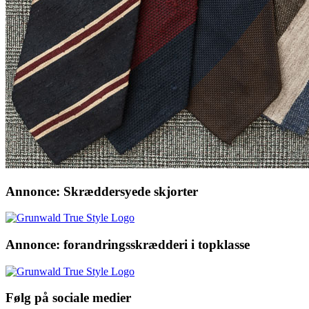
Annonce: Skræddersyede skjorter
Annonce: forandringsskrædderi i topklasse
Følg på sociale medier