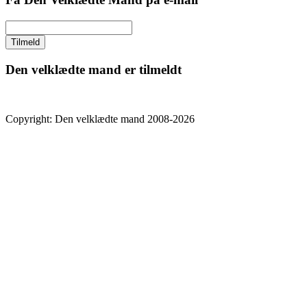
Den velklædte mand er tilmeldt
Copyright: Den velklædte mand 2008-2026