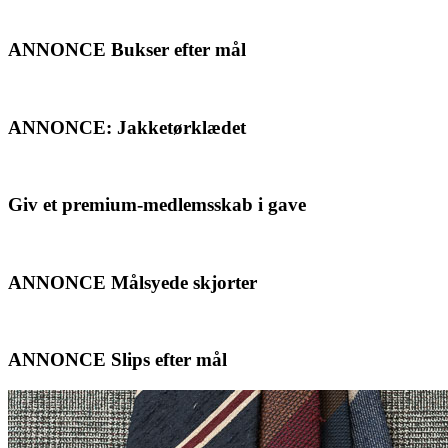
ANNONCE Bukser efter mål
ANNONCE: Jakketørklædet
Giv et premium-medlemsskab i gave
ANNONCE Målsyede skjorter
ANNONCE Slips efter mål