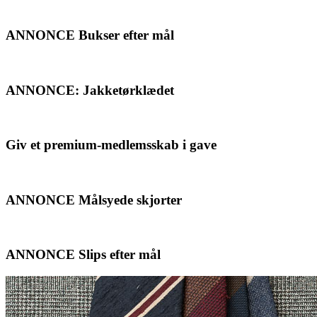
ANNONCE Bukser efter mål
ANNONCE: Jakketørklædet
Giv et premium-medlemsskab i gave
ANNONCE Målsyede skjorter
ANNONCE Slips efter mål