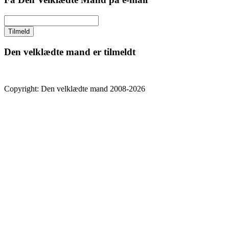
Den velklædte mand er tilmeldt
Copyright: Den velklædte mand 2008-2026