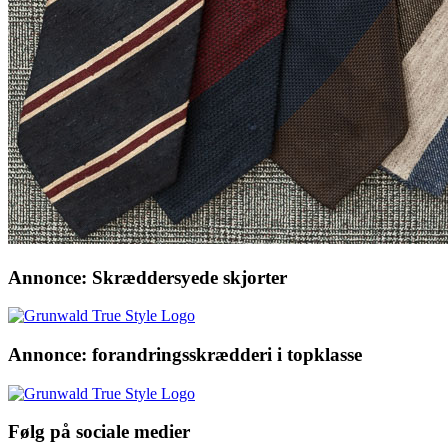
Annonce: Skræddersyede skjorter
Annonce: forandringsskrædderi i topklasse
Følg på sociale medier