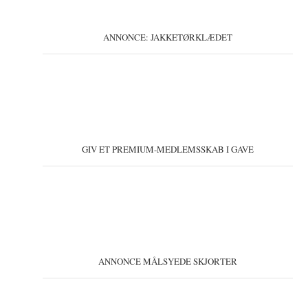
ANNONCE: JAKKETØRKLÆDET
GIV ET PREMIUM-MEDLEMSSKAB I GAVE
ANNONCE MÅLSYEDE SKJORTER