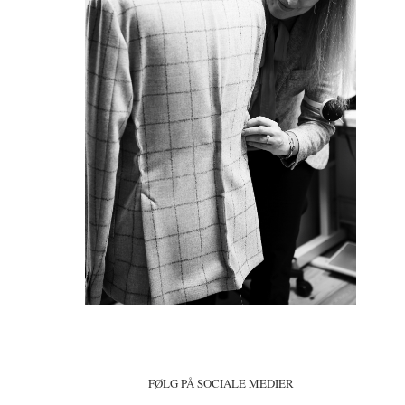
FØLG PÅ SOCIALE MEDIER