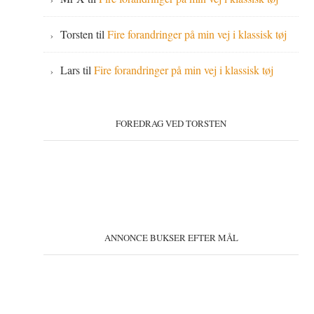
Torsten
til
Fire forandringer på min vej i klassisk tøj
Lars
til
Fire forandringer på min vej i klassisk tøj
FOREDRAG VED TORSTEN
ANNONCE BUKSER EFTER MÅL