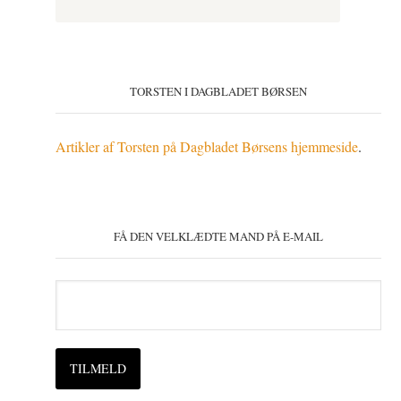
TORSTEN I DAGBLADET BØRSEN
Artikler af Torsten på Dagbladet Børsens hjemmeside
.
FÅ DEN VELKLÆDTE MAND PÅ E-MAIL