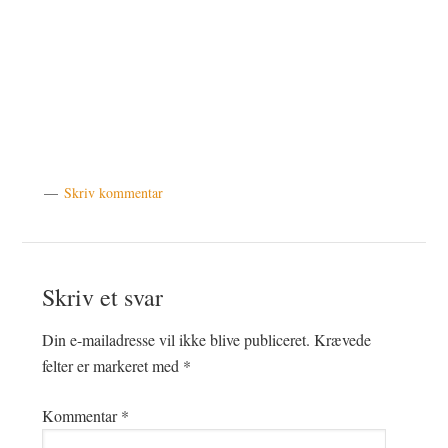
Skriv kommentar
Læserinteraktioner
Skriv et svar
Din e-mailadresse vil ikke blive publiceret.
Krævede
felter er markeret med
*
Kommentar
*