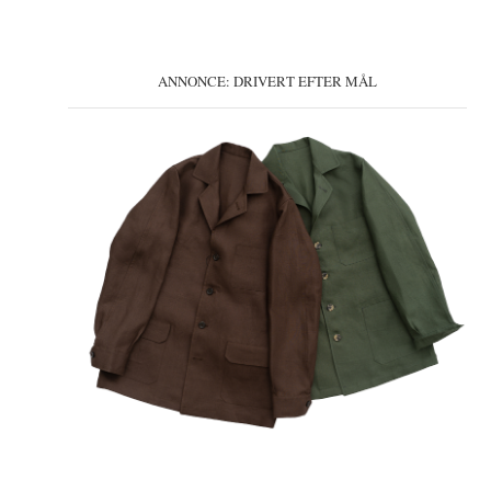
ANNONCE: DRIVERT EFTER MÅL