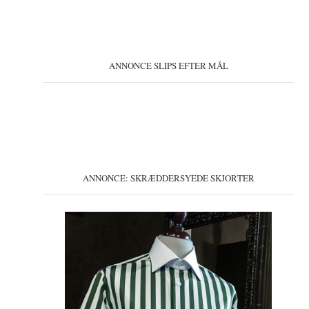
ANNONCE SLIPS EFTER MÅL
ANNONCE: SKRÆDDERSYEDE SKJORTER