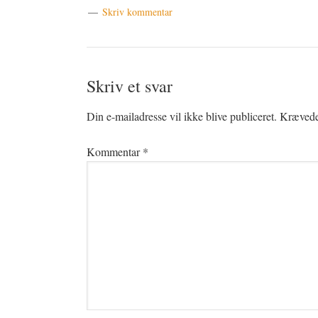
Skriv kommentar
Læserinteraktioner
Skriv et svar
Din e-mailadresse vil ikke blive publiceret.
Krævede 
Kommentar
*