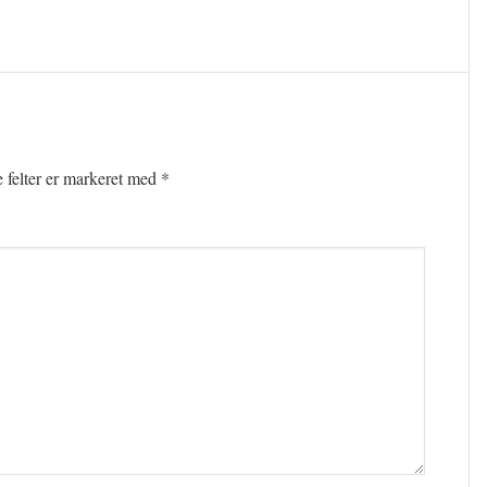
felter er markeret med
*