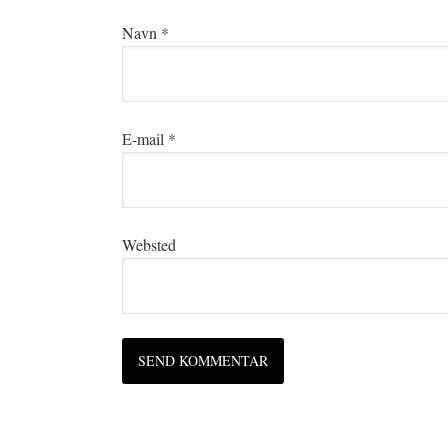
Navn
*
E-mail
*
Websted