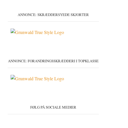
ANNONCE: SKRÆDDERSYEDE SKJORTER
ANNONCE: FORANDRINGSSKRÆDDERI I TOPKLASSE
FØLG PÅ SOCIALE MEDIER