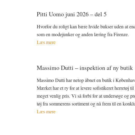
Pitti Uomo juni 2026 – del 5
Hvorfor du roligt kan bære hvide bukser uden at en
som en modejunker og anden læring fra Firenze.
Læs mere
Massimo Dutti – inspektion af ny butik
Massimo Dutti har netop åbnet en butik i Københav
Mærket har et ry for at levere sofistikeret herretøj til
meget venlig pris. Vi så forbi for at undersøge og pr
tøj fra sommerens sortiment og nå frem til en konkl
Læs mere