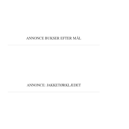
ANNONCE BUKSER EFTER MÅL
ANNONCE: JAKKETØRKLÆDET