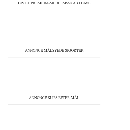
GIV ET PREMIUM-MEDLEMSSKAB I GAVE
ANNONCE MÅLSYEDE SKJORTER
ANNONCE SLIPS EFTER MÅL