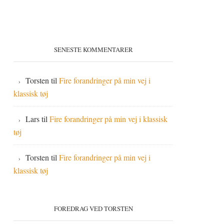
SENESTE KOMMENTARER
Torsten
til
Fire forandringer på min vej i
klassisk tøj
Lars
til
Fire forandringer på min vej i klassisk
tøj
Torsten
til
Fire forandringer på min vej i
klassisk tøj
FOREDRAG VED TORSTEN