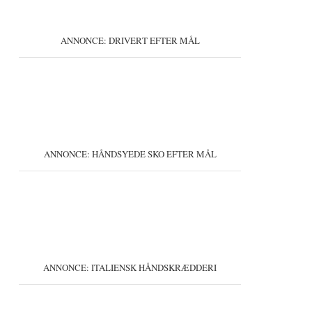
ANNONCE: DRIVERT EFTER MÅL
ANNONCE: HÅNDSYEDE SKO EFTER MÅL
ANNONCE: ITALIENSK HÅNDSKRÆDDERI