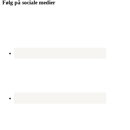
Følg på sociale medier