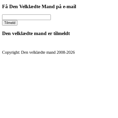
Få Den Velklædte Mand på e-mail
Den velklædte mand er tilmeldt
Copyright: Den velklædte mand 2008-2026