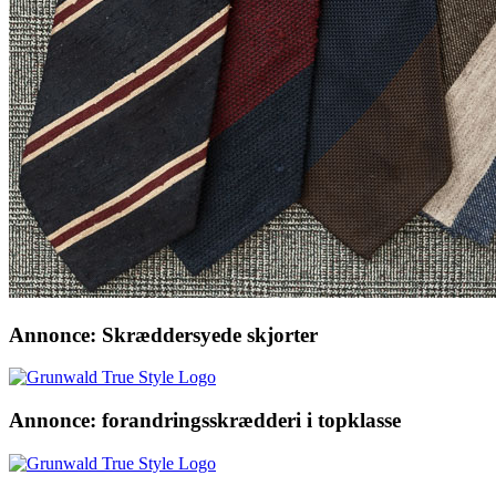
Annonce: Skræddersyede skjorter
Annonce: forandringsskrædderi i topklasse