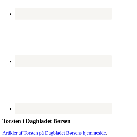
Torsten i Dagbladet Børsen
Artikler af Torsten på Dagbladet Børsens hjemmeside
.