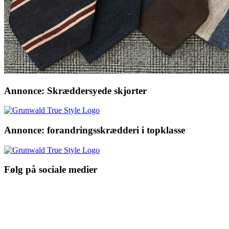
Annonce: Skræddersyede skjorter
Annonce: forandringsskrædderi i topklasse
Følg på sociale medier