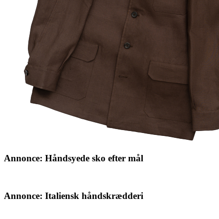
Annonce: Håndsyede sko efter mål
Annonce: Italiensk håndskrædderi