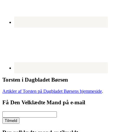
Torsten i Dagbladet Børsen
Artikler af Torsten på Dagbladet Børsens hjemmeside
.
Få Den Velklædte Mand på e-mail