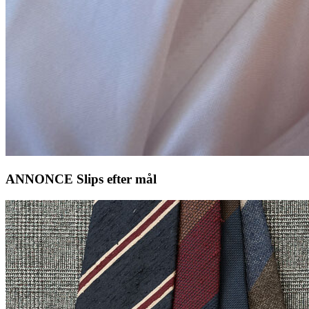
ANNONCE Slips efter mål