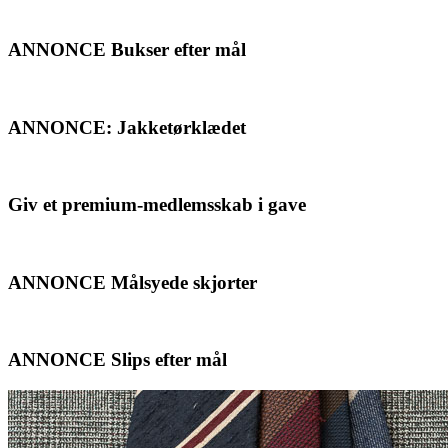
ANNONCE Bukser efter mål
ANNONCE: Jakketørklædet
Giv et premium-medlemsskab i gave
ANNONCE Målsyede skjorter
ANNONCE Slips efter mål