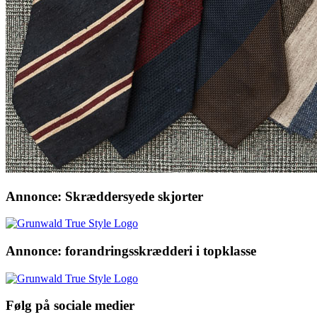
Annonce: Skræddersyede skjorter
Annonce: forandringsskrædderi i topklasse
Følg på sociale medier