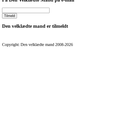
Den velklædte mand er tilmeldt
Copyright: Den velklædte mand 2008-2026