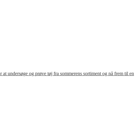
for at undersøge og prøve tøj fra sommerens sortiment og nå frem til en