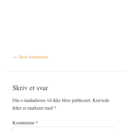
Skriv kommentar
Læserinteraktioner
Skriv et svar
Din e-mailadresse vil ikke blive publiceret.
Krævede
felter er markeret med
*
Kommentar
*