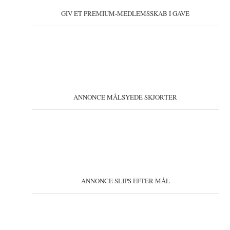
GIV ET PREMIUM-MEDLEMSSKAB I GAVE
ANNONCE MÅLSYEDE SKJORTER
ANNONCE SLIPS EFTER MÅL