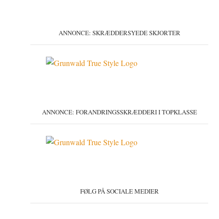
ANNONCE: SKRÆDDERSYEDE SKJORTER
ANNONCE: FORANDRINGSSKRÆDDERI I TOPKLASSE
FØLG PÅ SOCIALE MEDIER