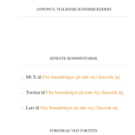
ANNONCE: ITALIENSK HÅNDSKRÆDDERI
SENESTE KOMMENTARER
Mr X
til
Fire forandringer på min vej i klassisk tøj
Torsten
til
Fire forandringer på min vej i klassisk tøj
Lars
til
Fire forandringer på min vej i klassisk tøj
FOREDRAG VED TORSTEN