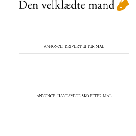
ANNONCE: DRIVERT EFTER MÅL
ANNONCE: HÅNDSYEDE SKO EFTER MÅL