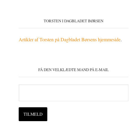
TORSTEN I DAGBLADET BØRSEN
Artikler af Torsten på Dagbladet Børsens hjemmeside
.
FÅ DEN VELKLÆDTE MAND PÅ E-MAIL