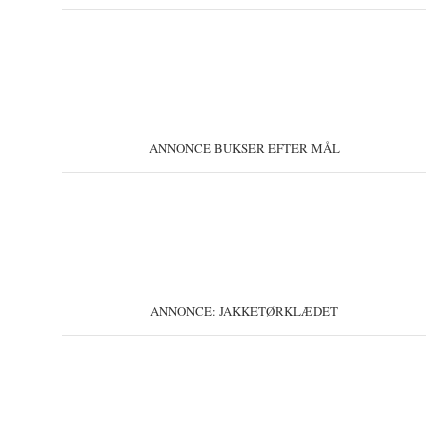
ANNONCE BUKSER EFTER MÅL
ANNONCE: JAKKETØRKLÆDET