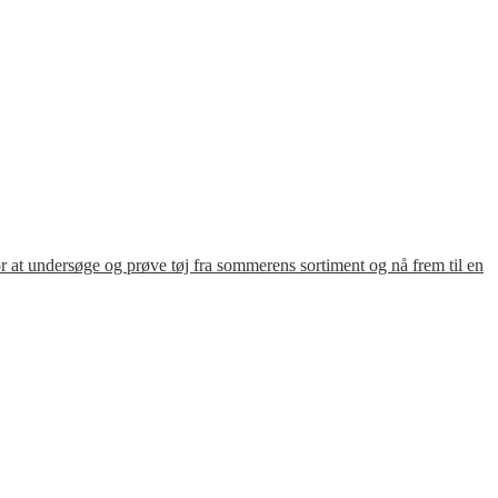
for at undersøge og prøve tøj fra sommerens sortiment og nå frem til en