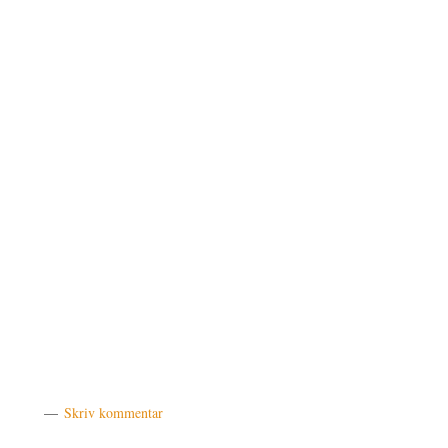
Skriv kommentar