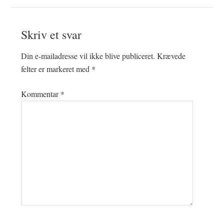
Læserinteraktioner
Skriv et svar
Din e-mailadresse vil ikke blive publiceret.
Krævede
felter er markeret med
*
Kommentar
*