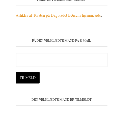
Artikler af Torsten på Dagbladet Børsens hjemmeside
.
FÅ DEN VELKLÆDTE MAND PÅ E-MAIL
DEN VELKLÆDTE MAND ER TILMELDT