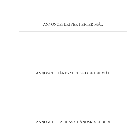
ANNONCE: DRIVERT EFTER MÅL
ANNONCE: HÅNDSYEDE SKO EFTER MÅL
ANNONCE: ITALIENSK HÅNDSKRÆDDERI