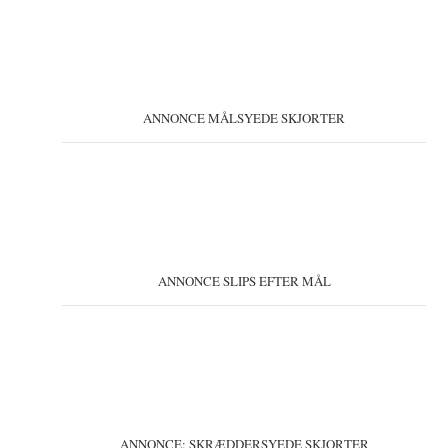
ANNONCE MÅLSYEDE SKJORTER
ANNONCE SLIPS EFTER MÅL
ANNONCE: SKRÆDDERSYEDE SKJORTER