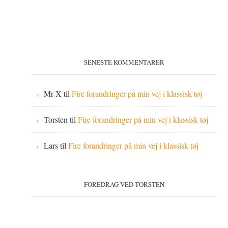
SENESTE KOMMENTARER
Mr X
til
Fire forandringer på min vej i klassisk tøj
Torsten
til
Fire forandringer på min vej i klassisk tøj
Lars
til
Fire forandringer på min vej i klassisk tøj
FOREDRAG VED TORSTEN