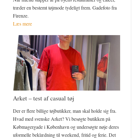
træder en bestemt tøjmode tydeligt frem. Gadefoto fra
Firenze.
Læs mere
Arket – test af casual tøj
Der er flere billige tøjbutikker, man skal holde sig fra.
Hvad med svenske Arket? Vi besøgte butikken på
Købmagergade i København og undersøgte nøje deres
uformelle beklædning til weekend, fritid og ferie. Det