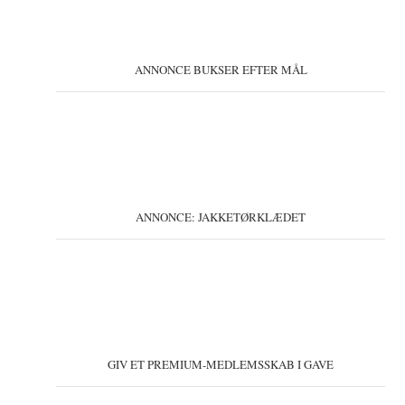
ANNONCE BUKSER EFTER MÅL
ANNONCE: JAKKETØRKLÆDET
GIV ET PREMIUM-MEDLEMSSKAB I GAVE