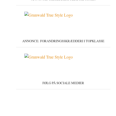
ANNONCE: FORANDRINGSSKRÆDDERI I TOPKLASSE
FØLG PÅ SOCIALE MEDIER