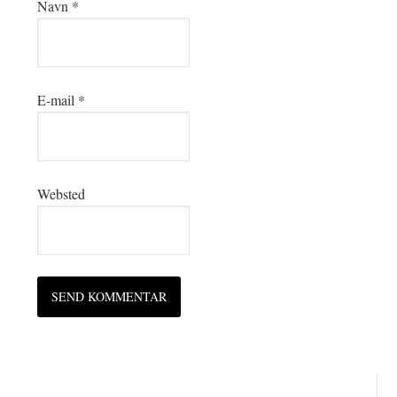
Navn
*
E-mail
*
Websted