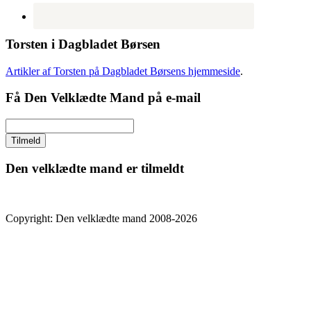
Torsten i Dagbladet Børsen
Artikler af Torsten på Dagbladet Børsens hjemmeside
.
Få Den Velklædte Mand på e-mail
Den velklædte mand er tilmeldt
Copyright: Den velklædte mand 2008-2026