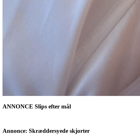
ANNONCE Slips efter mål
Annonce: Skræddersyede skjorter