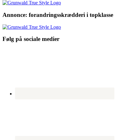
Annonce: forandringsskrædderi i topklasse
Følg på sociale medier