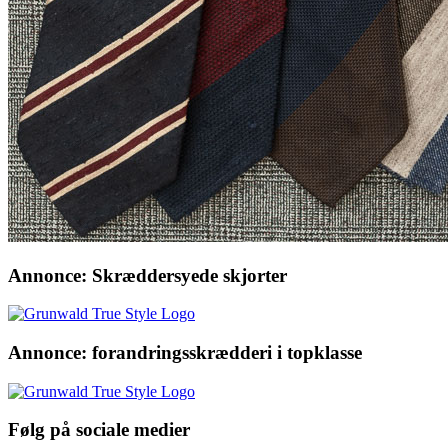
Annonce: Skræddersyede skjorter
Annonce: forandringsskrædderi i topklasse
Følg på sociale medier