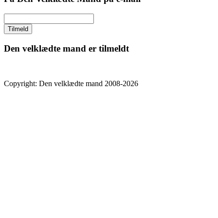
Den velklædte mand er tilmeldt
Copyright: Den velklædte mand 2008-2026