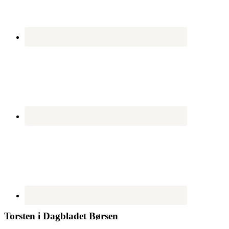
Torsten i Dagbladet Børsen