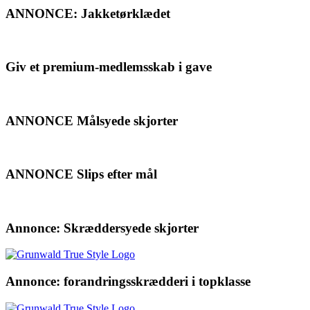
ANNONCE: Jakketørklædet
Giv et premium-medlemsskab i gave
ANNONCE Målsyede skjorter
ANNONCE Slips efter mål
Annonce: Skræddersyede skjorter
Annonce: forandringsskrædderi i topklasse