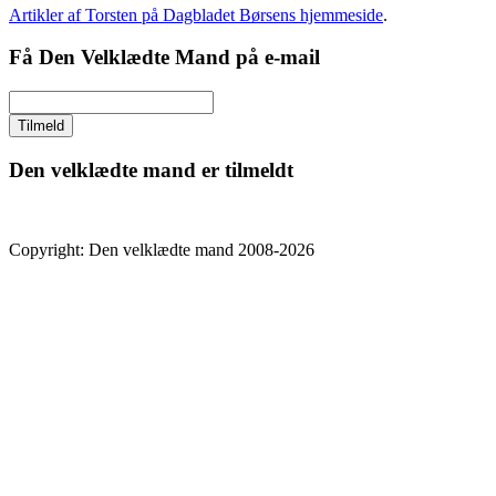
Artikler af Torsten på Dagbladet Børsens hjemmeside
.
Få Den Velklædte Mand på e-mail
Den velklædte mand er tilmeldt
Copyright: Den velklædte mand 2008-2026