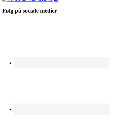
Følg på sociale medier