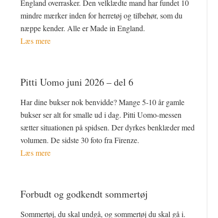
England overrasker. Den velklædte mand har fundet 10
mindre mærker inden for herretøj og tilbehør, som du
næppe kender. Alle er Made in England.
Læs mere
Pitti Uomo juni 2026 – del 6
Har dine bukser nok benvidde? Mange 5-10 år gamle
bukser ser alt for smalle ud i dag. Pitti Uomo-messen
sætter situationen på spidsen. Der dyrkes benklæder med
volumen. De sidste 30 foto fra Firenze.
Læs mere
Forbudt og godkendt sommertøj
Sommertøj, du skal undgå, og sommertøj du skal gå i.