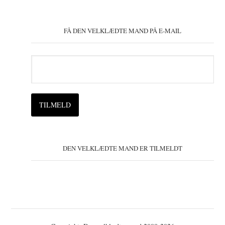
FÅ DEN VELKLÆDTE MAND PÅ E-MAIL
DEN VELKLÆDTE MAND ER TILMELDT