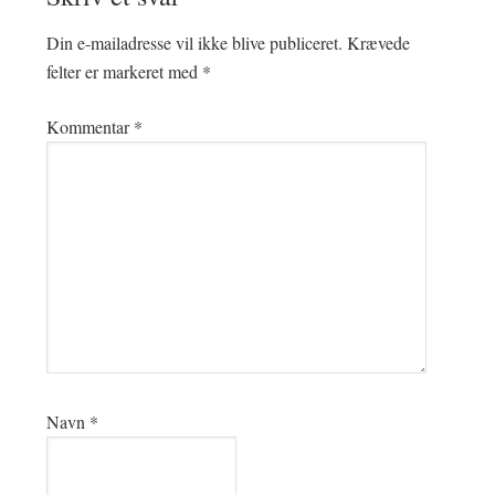
Din e-mailadresse vil ikke blive publiceret.
Krævede
felter er markeret med
*
Kommentar
*
Navn
*