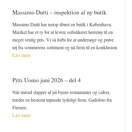
Massimo Dutti – inspektion af ny butik
Massimo Dutti har netop åbnet en butik i København.
Mærket har et ry for at levere sofistikeret herretøj til en
meget venlig pris. Vi så forbi for at undersøge og prøve
tøj fra sommerens sortiment og nå frem til en konklusion.
Læs mere
Pitti Uomo juni 2026 – del 4
Når mænd slapper af på byens restauranter og cafeer,
træder en bestemt tøjmode tydeligt frem. Gadefoto fra
Firenze.
Læs mere