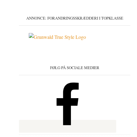
ANNONCE: FORANDRINGSSKRÆDDERI I TOPKLASSE
FØLG PÅ SOCIALE MEDIER