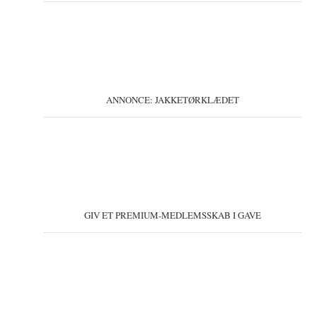
ANNONCE: JAKKETØRKLÆDET
GIV ET PREMIUM-MEDLEMSSKAB I GAVE