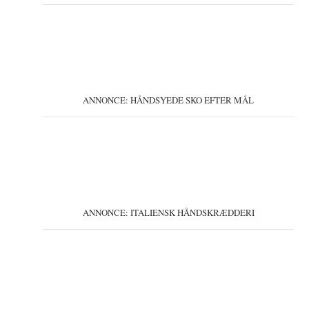
ANNONCE: HÅNDSYEDE SKO EFTER MÅL
ANNONCE: ITALIENSK HÅNDSKRÆDDERI