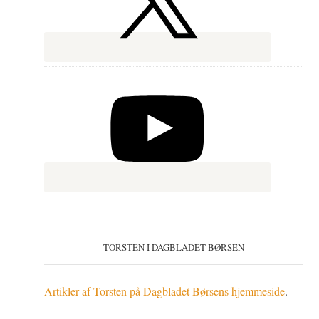
TORSTEN I DAGBLADET BØRSEN
Artikler af Torsten på Dagbladet Børsens hjemmeside
.