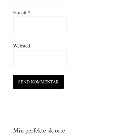
E-mail
*
Websted
Min perfekte skjorte