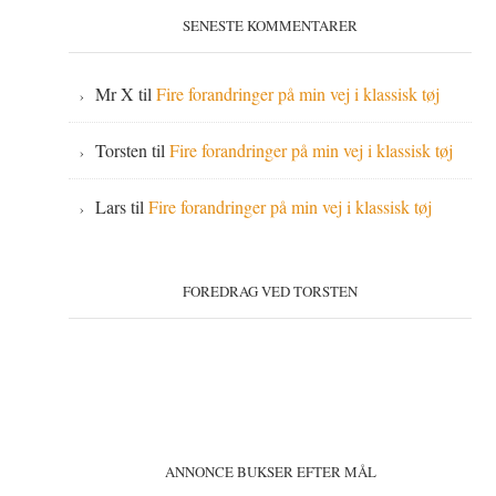
SENESTE KOMMENTARER
Mr X
til
Fire forandringer på min vej i klassisk tøj
Torsten
til
Fire forandringer på min vej i klassisk tøj
Lars
til
Fire forandringer på min vej i klassisk tøj
FOREDRAG VED TORSTEN
ANNONCE BUKSER EFTER MÅL