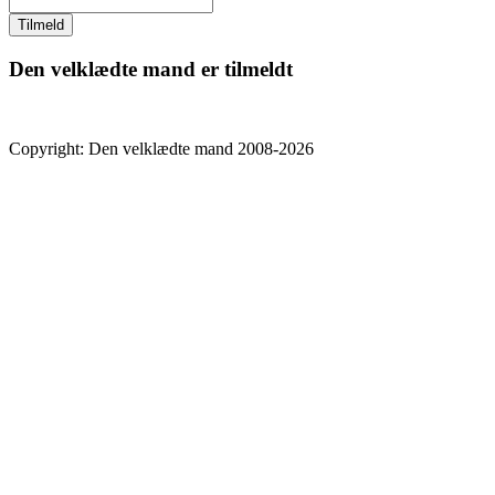
Den velklædte mand er tilmeldt
Copyright: Den velklædte mand 2008-2026