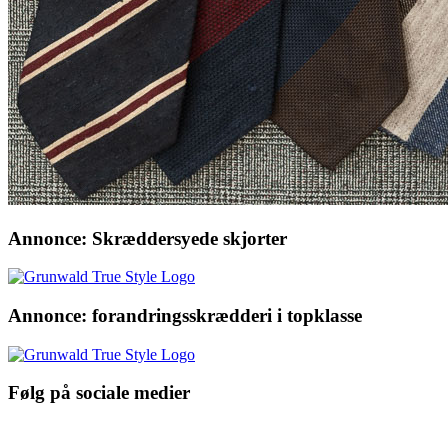
Annonce: Skræddersyede skjorter
Annonce: forandringsskrædderi i topklasse
Følg på sociale medier