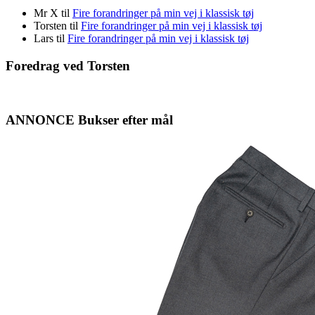
Mr X
til
Fire forandringer på min vej i klassisk tøj
Torsten
til
Fire forandringer på min vej i klassisk tøj
Lars
til
Fire forandringer på min vej i klassisk tøj
Foredrag ved Torsten
ANNONCE Bukser efter mål