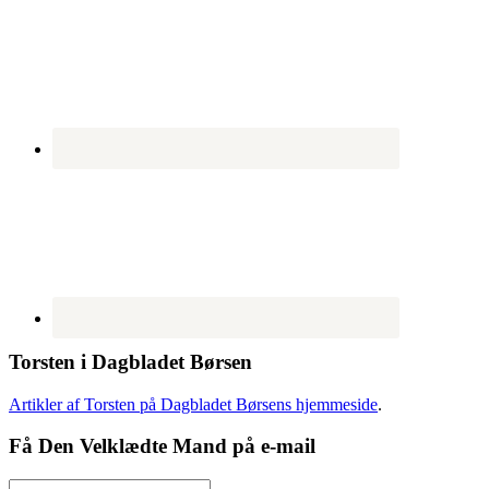
Torsten i Dagbladet Børsen
Artikler af Torsten på Dagbladet Børsens hjemmeside
.
Få Den Velklædte Mand på e-mail