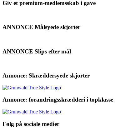
Giv et premium-medlemsskab i gave
ANNONCE Målsyede skjorter
ANNONCE Slips efter mål
Annonce: Skræddersyede skjorter
Annonce: forandringsskrædderi i topklasse
Følg på sociale medier