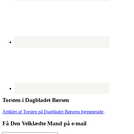
Torsten i Dagbladet Børsen
Artikler af Torsten på Dagbladet Børsens hjemmeside
.
Få Den Velklædte Mand på e-mail