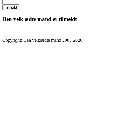
Den velklædte mand er tilmeldt
Copyright: Den velklædte mand 2008-2026