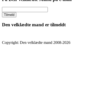
Den velklædte mand er tilmeldt
Copyright: Den velklædte mand 2008-2026