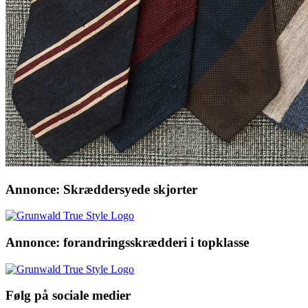
Annonce: Skræddersyede skjorter
Annonce: forandringsskrædderi i topklasse
Følg på sociale medier