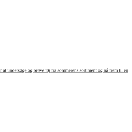
for at undersøge og prøve tøj fra sommerens sortiment og nå frem til en