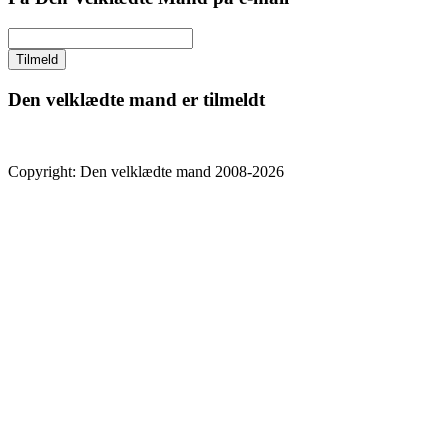
Den velklædte mand er tilmeldt
Copyright: Den velklædte mand 2008-2026