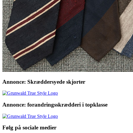
Annonce: Skræddersyede skjorter
Annonce: forandringsskrædderi i topklasse
Følg på sociale medier