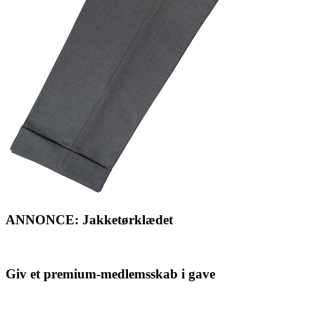
ANNONCE: Jakketørklædet
Giv et premium-medlemsskab i gave