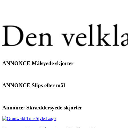
ANNONCE Målsyede skjorter
ANNONCE Slips efter mål
Annonce: Skræddersyede skjorter