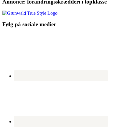
Annonce: forandringsskrædderi i topklasse
Følg på sociale medier