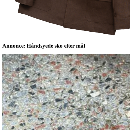
Annonce: Håndsyede sko efter mål