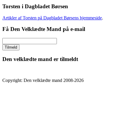
Torsten i Dagbladet Børsen
Artikler af Torsten på Dagbladet Børsens hjemmeside
.
Få Den Velklædte Mand på e-mail
Den velklædte mand er tilmeldt
Copyright: Den velklædte mand 2008-2026