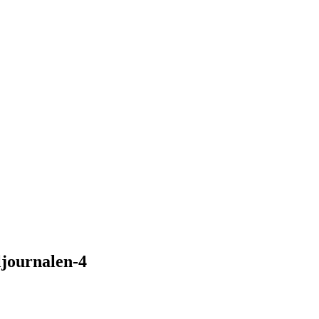
ljournalen-4