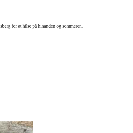
sberg for at hilse på hinanden og sommeren.