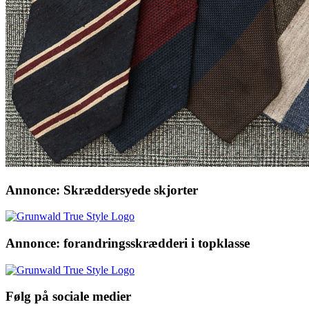
Annonce: Skræddersyede skjorter
Annonce: forandringsskrædderi i topklasse
Følg på sociale medier