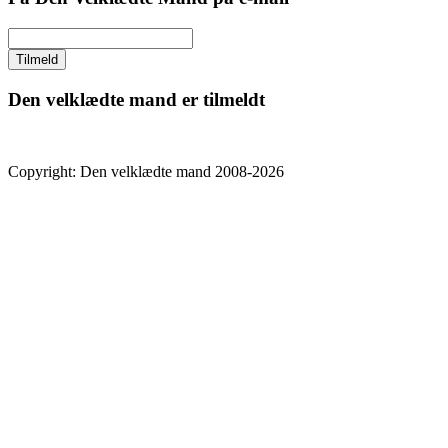
Den velklædte mand er tilmeldt
Copyright: Den velklædte mand 2008-2026