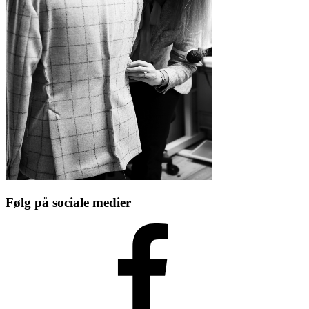
Følg på sociale medier