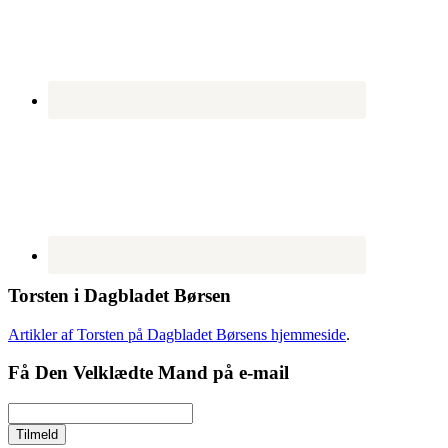
Torsten i Dagbladet Børsen
Artikler af Torsten på Dagbladet Børsens hjemmeside
.
Få Den Velklædte Mand på e-mail