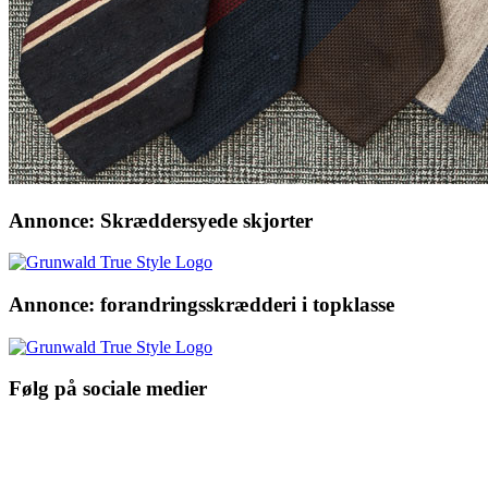
Annonce: Skræddersyede skjorter
Annonce: forandringsskrædderi i topklasse
Følg på sociale medier