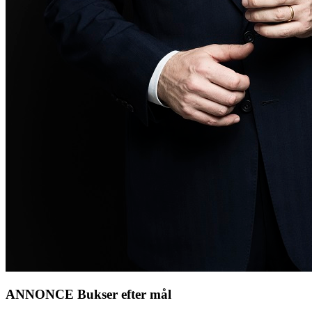
ANNONCE Bukser efter mål