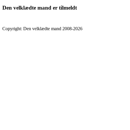
Den velklædte mand er tilmeldt
Copyright: Den velklædte mand 2008-2026