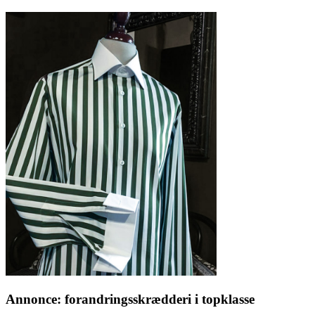
Annonce: forandringsskrædderi i topklasse