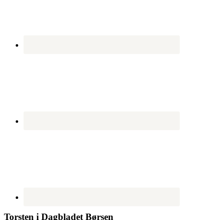
Torsten i Dagbladet Børsen