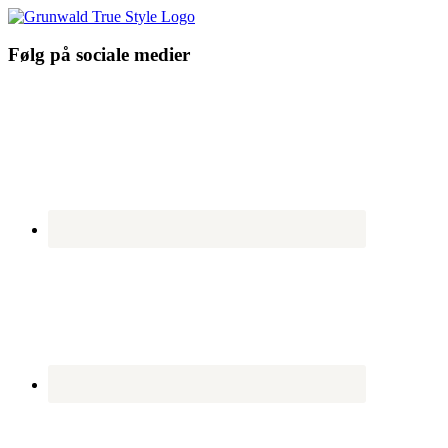
Følg på sociale medier