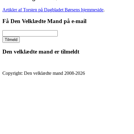
Artikler af Torsten på Dagbladet Børsens hjemmeside
.
Få Den Velklædte Mand på e-mail
Den velklædte mand er tilmeldt
Copyright: Den velklædte mand 2008-2026