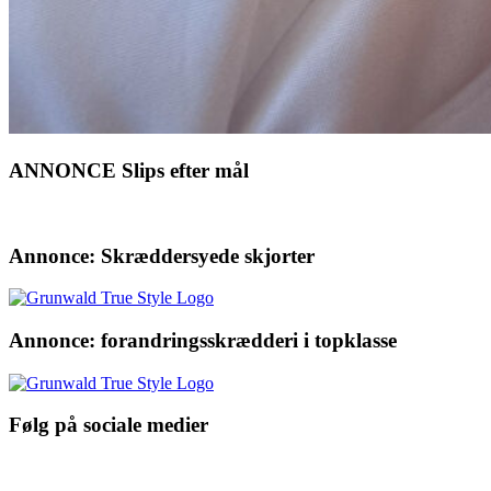
ANNONCE Slips efter mål
Annonce: Skræddersyede skjorter
Annonce: forandringsskrædderi i topklasse
Følg på sociale medier