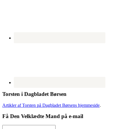
Torsten i Dagbladet Børsen
Artikler af Torsten på Dagbladet Børsens hjemmeside
.
Få Den Velklædte Mand på e-mail