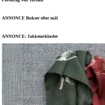
ANNONCE Bukser efter mål
ANNONCE: Jakketørklædet