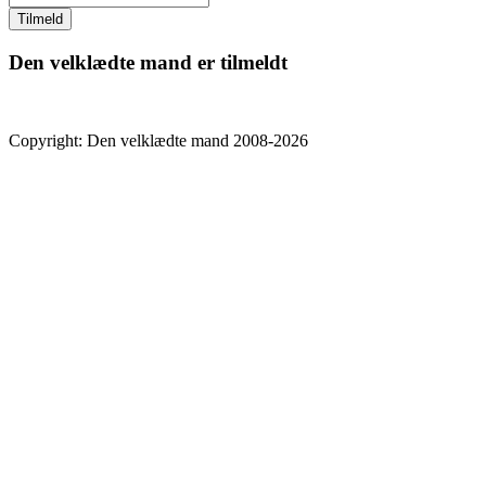
Den velklædte mand er tilmeldt
Copyright: Den velklædte mand 2008-2026