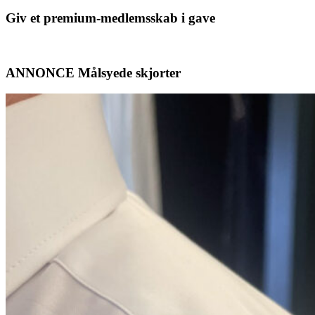
Giv et premium-medlemsskab i gave
ANNONCE Målsyede skjorter