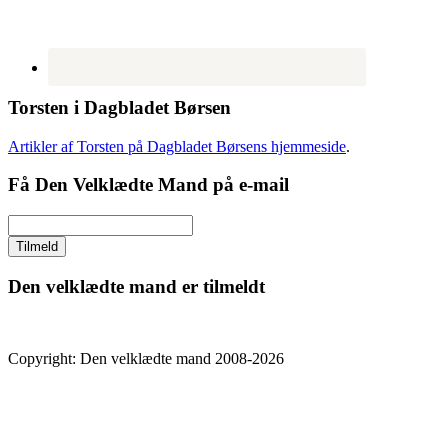
Torsten i Dagbladet Børsen
Artikler af Torsten på Dagbladet Børsens hjemmeside
.
Få Den Velklædte Mand på e-mail
Den velklædte mand er tilmeldt
Copyright: Den velklædte mand 2008-2026