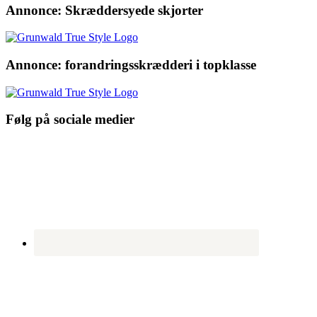
Annonce: Skræddersyede skjorter
Annonce: forandringsskrædderi i topklasse
Følg på sociale medier