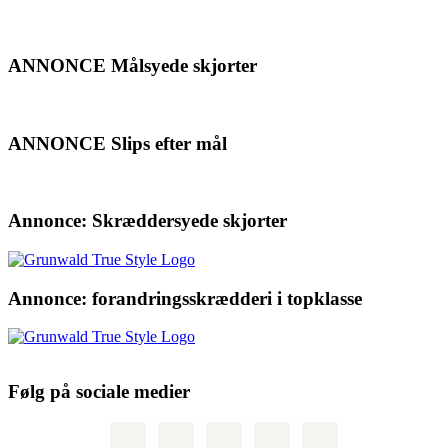
ANNONCE Målsyede skjorter
ANNONCE Slips efter mål
Annonce: Skræddersyede skjorter
Annonce: forandringsskrædderi i topklasse
Følg på sociale medier