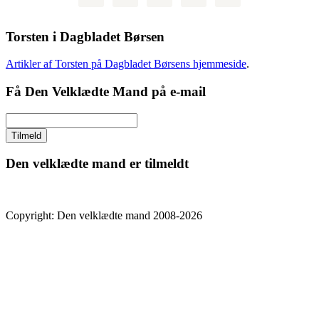
Torsten i Dagbladet Børsen
Artikler af Torsten på Dagbladet Børsens hjemmeside
.
Få Den Velklædte Mand på e-mail
Den velklædte mand er tilmeldt
Copyright: Den velklædte mand 2008-2026