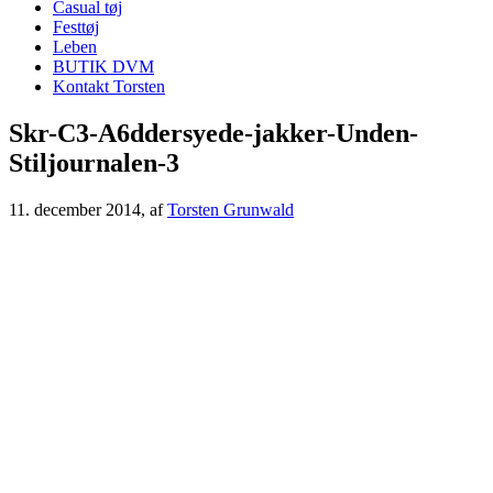
Casual tøj
Festtøj
Leben
BUTIK DVM
Kontakt Torsten
Skr-C3-A6ddersyede-jakker-Unden-
Stiljournalen-3
11. december 2014
, af
Torsten Grunwald