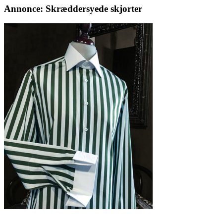
Annonce: Skræddersyede skjorter