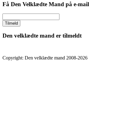
Få Den Velklædte Mand på e-mail
Den velklædte mand er tilmeldt
Copyright: Den velklædte mand 2008-2026