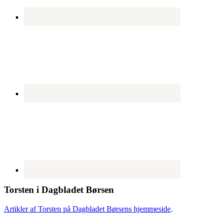
Torsten i Dagbladet Børsen
Artikler af Torsten på Dagbladet Børsens hjemmeside
.